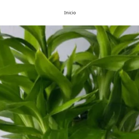
Inicio