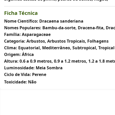
Ficha Técnica
Nome Científico: Dracaena sanderiana
Nomes Populares: Bambu-da-sorte, Dracena-fita, Dr
Família: Asparagaceae
Categoria: Arbustos, Arbustos Tropicais, Folhagens
Clima: Equatorial, Mediterrâneo, Subtropical, Tropical
Origem: África
Altura: 0.6 a 0.9 metros, 0.9 a 1.2 metros, 1.2 a 1.8 met
Luminosidade: Meia Sombra
Ciclo de Vida: Perene
Toxicidade:
Não