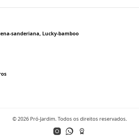
acena-sanderiana, Lucky-bamboo
ros
© 2026 Pró-Jardim. Todos os direitos reservados.