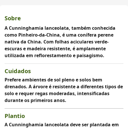
Sobre
A Cunninghamia lanceolata, também conhecida
como Pinheiro-da-China, é uma conífera perene
nativa da China. Com folhas aciculares verde-
escuras e madeira resistente, é amplamente
utilizada em reflorestamento e paisagismo.
Cuidados
Prefere ambientes de sol pleno e solos bem
drenados. A árvore é resistente a diferentes tipos de
solo e requer regas moderadas, intensificadas
durante os primeiros anos.
Plantio
A Cunninghamia lanceolata deve ser plantada em