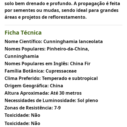
solo bem drenado e profundo. A propagação é feita
por sementes ou mudas, sendo ideal para grandes
áreas e projetos de reflorestamento.
Ficha Técnica
Nome Científico: Cunninghamia lanceolata
Nomes Populares: Pinheiro-da-China,
Cunninghamia
Nomes Populares em Inglês: China Fir
Família Botânica: Cupressaceae
Clima Preferido: Temperado e subtropical
Origem Geográfica: China
Altura Aproximada: Até 30 metros
Necessidades de Luminosidade: Sol pleno
Zonas de Resistência: 7-9
Toxicidade: Não
Toxicidade:
Não